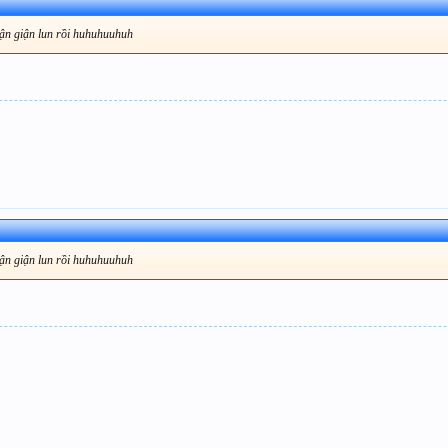
ận giận lun rồi huhuhuuhuh
ận giận lun rồi huhuhuuhuh