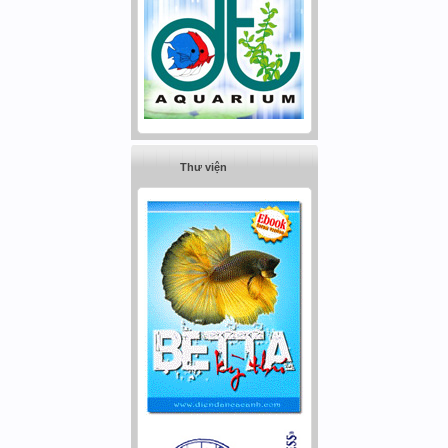
Thư viện