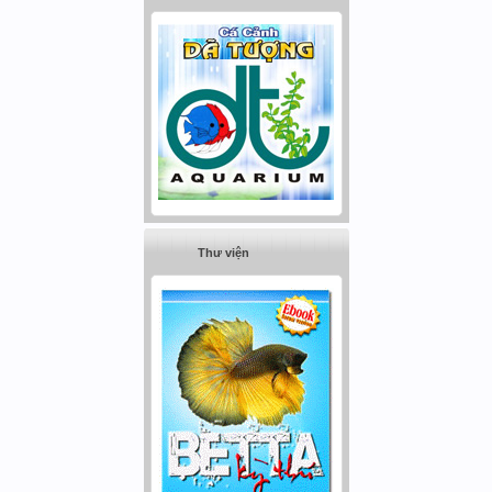
Thư viện