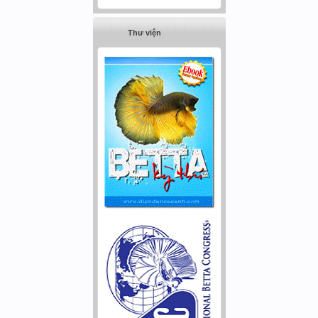
Thư viện