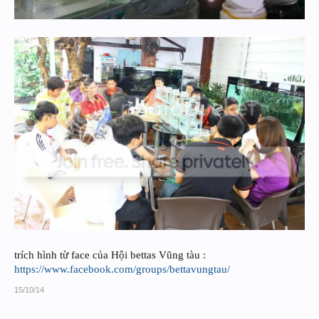
trích hình từ face của Hội bettas Vũng tàu :
https://www.facebook.com/groups/bettavungtau/
15/10/14