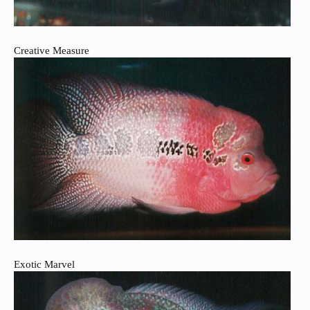
Creative Measure
Exotic Marvel