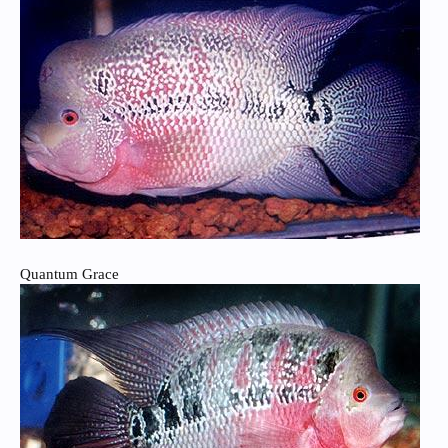
Quantum Grace