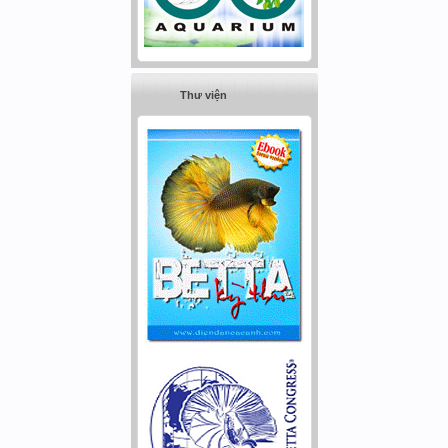
Thư viện