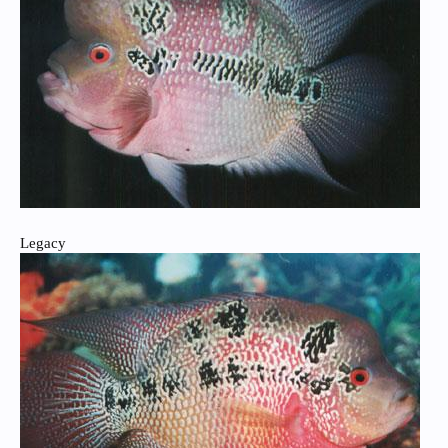
Legacy