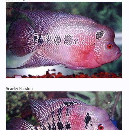
Scarlet Passion