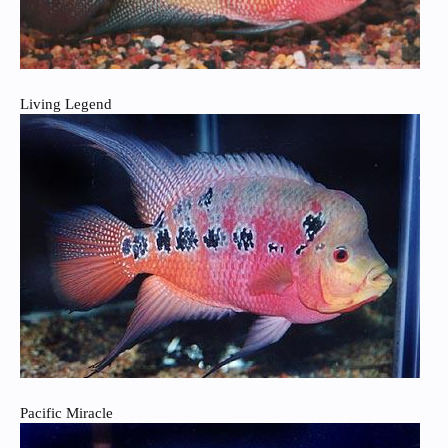
Living Legend
Pacific Miracle