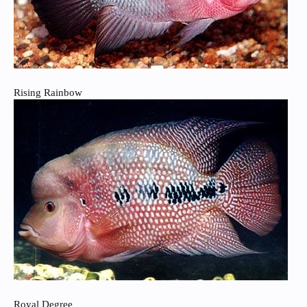
Rising Rainbow
Royal Degree