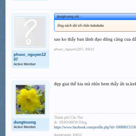
dungtruong nói:
↑
lông nách dài tới chân kakakaka
sao ko thấy ban lãnh đạo dũng càng cua đ
phuoc_nguyen1207
,
3/9/12
phuoc_nguyen12
07
Active Member
đẹp giai thế kia mà nhìn hem thấy àh ta.ke
Thành phố Cần Thơ
dungtruong
đt : 0939108056 Dũng
Active Member
https://www.facebook.com/profile.php?id=1000061511
dungtruong
,
3/9/12