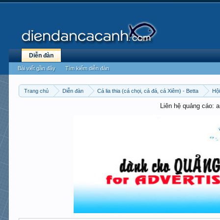
Diễn đàn
Bài viết gần đây
Tìm kiếm diễn đàn
Trang chủ
Diễn đàn
Cá lia thia (cá chọi, cá đá, cá Xiêm) - Betta
Hội
Liên hệ quảng cáo: 