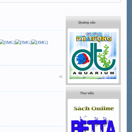
Quảng cáo
#1
Thư viện