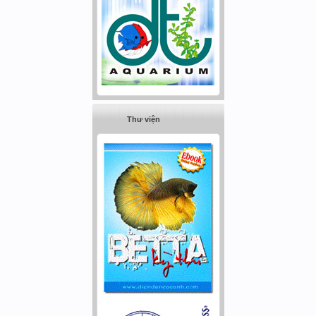
Thư viện