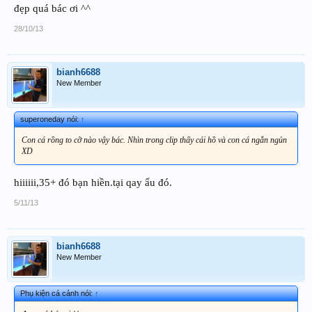
đẹp quá bác ơi ^^
28/10/13
bianh6688
New Member
superoneday nói:
↑
Con cá rồng to cỡ nào vậy bác. Nhìn trong clip thấy cái hồ và con cá ngắn ngủn
XD
hiiiiii,35+ đó bạn hiền.tại qay ẩu đó.
5/11/13
bianh6688
New Member
Phụ kiện cá cảnh nói:
↑