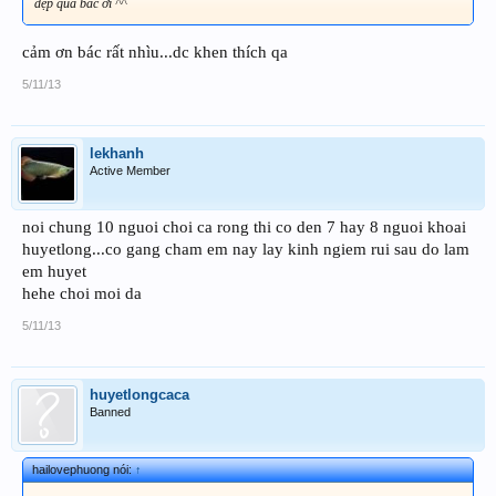
đẹp quá bác ơi ^^
cảm ơn bác rất nhìu...dc khen thích qa
5/11/13
lekhanh
Active Member
noi chung 10 nguoi choi ca rong thi co den 7 hay 8 nguoi khoai
huyetlong...co gang cham em nay lay kinh ngiem rui sau do lam
em huyet
hehe choi moi da
5/11/13
huyetlongcaca
Banned
hailovephuong nói:
↑