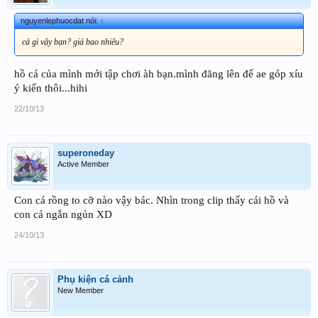
nguyenlephuocdat nói:
↑
cá gì vậy bạn? giá bao nhiêu?
hồ cá của mình mới tập chơi àh bạn.mình đăng lên để ae góp xíu
ý kiến thôi...hihi
22/10/13
superoneday
Active Member
Con cá rồng to cỡ nào vậy bác. Nhìn trong clip thấy cái hồ và
con cá ngắn ngủn XD
24/10/13
Phụ kiện cá cảnh
New Member