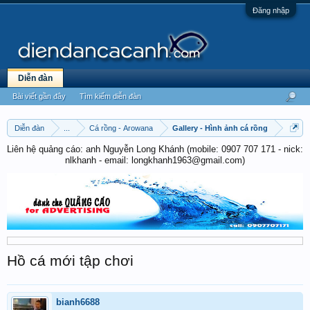
Đăng nhập
Diễn đàn
Bài viết gần đây
Tìm kiếm diễn đàn
Diễn đàn
...
Cá rồng - Arowana
Gallery - Hình ảnh cá rồng
Liên hệ quảng cáo: anh Nguyễn Long Khánh (mobile: 0907 707 171 - nick:
nlkhanh - email: longkhanh1963@gmail.com)
Hồ cá mới tập chơi
bianh6688