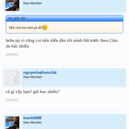
New Member
mr_ty9x nói:
↑
Mới chơi mà chơi qá dữ
hehe,tại vì cũng coi trên diễn đàn rồi mình bắt trước theo.Cảm
ơn bác nhiều
20/10/13
nguyenlephuocdat
New Member
cá gì vậy bạn? giá bao nhiêu?
21/10/13
bianh6688
New Member