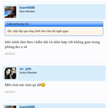
bianh6688
New Member
hailovephuong nói:
↑
Hix. nhjn đẹp qua.nhug hình như chìu dái ngắn qqua
hihi mình làm theo chiều dài và nhìn hợp với không gian trong
phòng.tks u nè
20/10/13
mr_ty9x
Active Member
Mới chơi mà chơi qá dữ
20/10/13
bianh6688