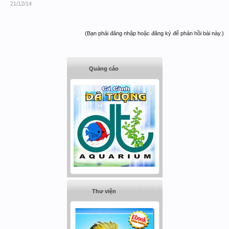
21/12/14
(Bạn phải đăng nhập hoặc đăng ký để phản hồi bài này.)
Quảng cáo
Thư viện