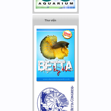
Thư viện