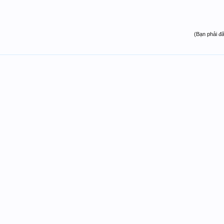
(Bạn phải đ