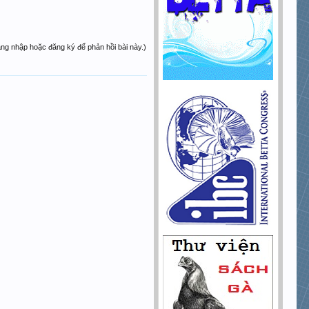
ăng nhập hoặc đăng ký để phản hồi bài này.)