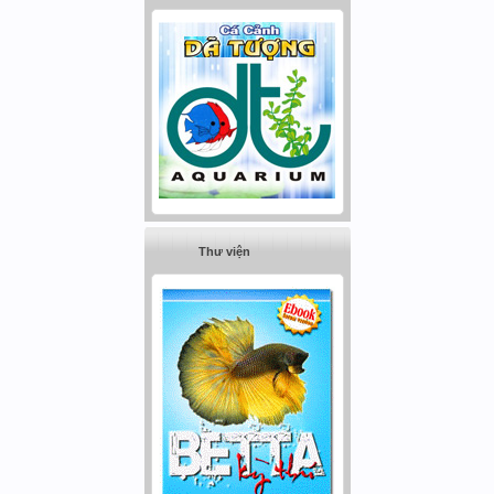
Thư viện