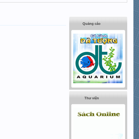
Quảng cáo
Thư viện