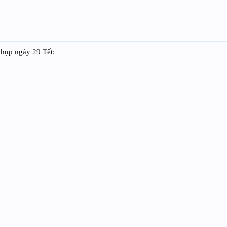
chụp ngày 29 Tết: