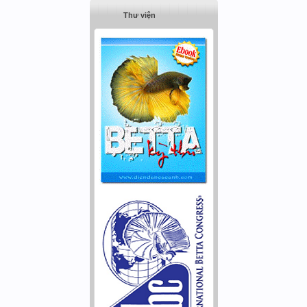
Thư viện