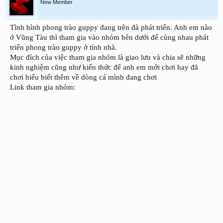
New Member
Tình hình phong trào guppy đang trên đà phát triển. Anh em nào
ở Vũng Tàu thì tham gia vào nhóm bên dưới để cùng nhau phát
triển phong trào guppy ở tỉnh nhà.
Mục đích của việc tham gia nhóm là giao lưu và chia sẽ những
kinh nghiệm cũng như kiến thức để anh em mới chơi hay đã
chơi hiểu biết thêm về dòng cá mình đang chơi
Link tham gia nhóm: