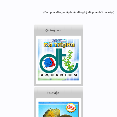
(Bạn phải đăng nhập hoặc đăng ký để phản hồi bài này.)
Quảng cáo
Thư viện