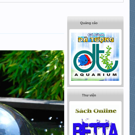
Quảng cáo
Thư viện