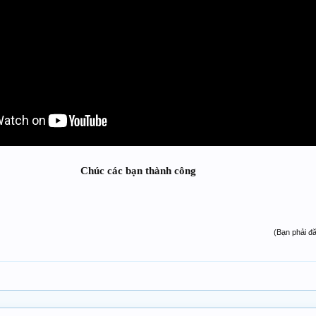
Chúc các bạn thành công
(Bạn phải đ