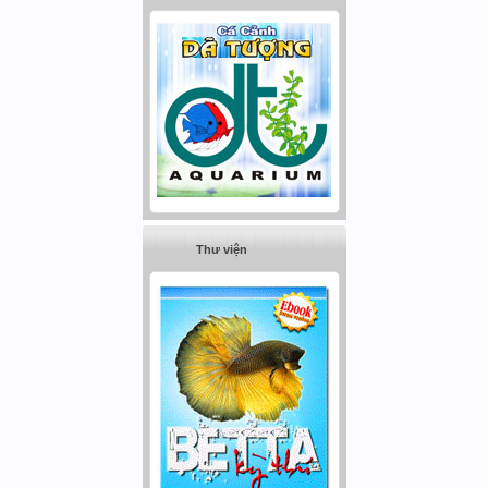
Thư viện