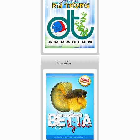
Thư viện