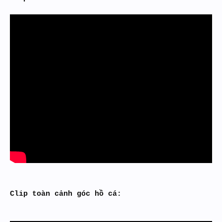
Clip toàn cảnh góc hồ cá: