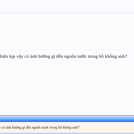
 hiện kịp vậy có ảnh hưởng gì đến nguồn nước trong hồ không anh?
ậy có ảnh hưởng gì đến nguồn nước trong hồ không anh?