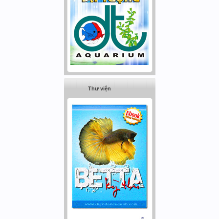
Thư viện