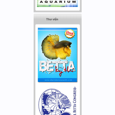
Thư viện