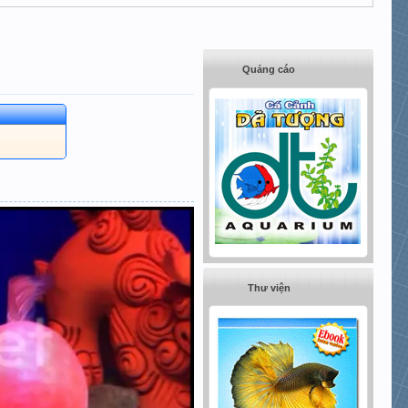
Quảng cáo
Thư viện