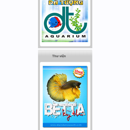
Thư viện