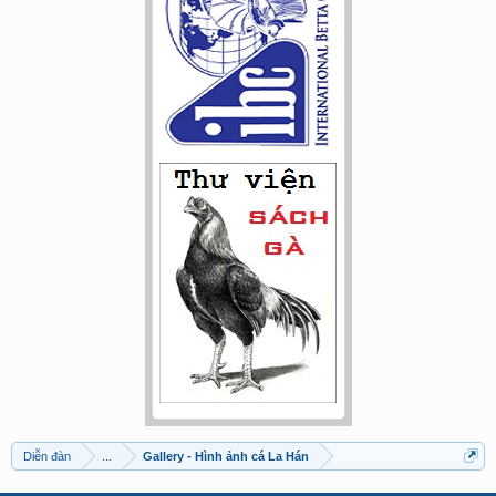
Diễn đàn
...
Gallery - Hình ảnh cá La Hán