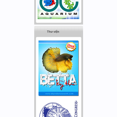
Thư viện