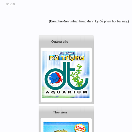
8/5/10
(Bạn phải đăng nhập hoặc đăng ký để phản hồi bài này.)
Quảng cáo
Thư viện