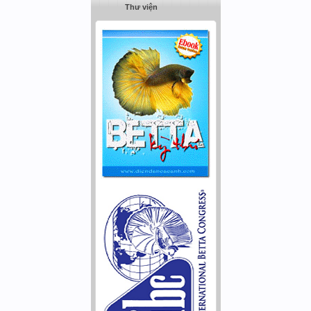
Thư viện