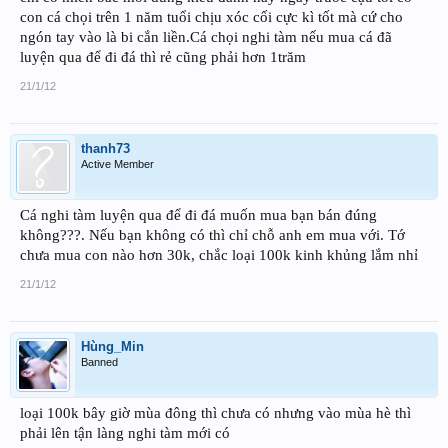
con cá chọi trên 1 năm tuổi chịu xóc cối cực kì tốt mà cứ cho
ngón tay vào là bi cắn liền.Cá chọi nghi tàm nếu mua cá đã
luyện qua để đi đá thì rẻ cũng phải hơn 1trăm
21/1/12
thanh73
Active Member
Cá nghi tàm luyện qua để đi đá muốn mua bạn bán đúng
không???. Nếu bạn không có thì chỉ chỗ anh em mua với. Tớ
chưa mua con nào hơn 30k, chắc loại 100k kinh khủng lắm nhỉ
21/1/12
Hùng_Min
Banned
loại 100k bây giờ mùa đông thì chưa có nhưng vào mùa hè thì
phải lên tận làng nghi tàm mới có