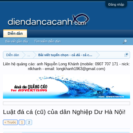
Đăng nhập
Diễn đàn
Bài viết gần đây
Tìm kiếm diễn đàn
Diễn đàn
...
Bài viết tuyển chọn - cá đá - cá chọi
Liên hệ quảng cáo: anh Nguyễn Long Khánh (mobile: 0907 707 171 - nick:
nlkhanh - email: longkhanh1963@gmail.com)
Luật đá cá (cũ) của dân Nghiệp Dư Hà Nội!
< Trước
1
2