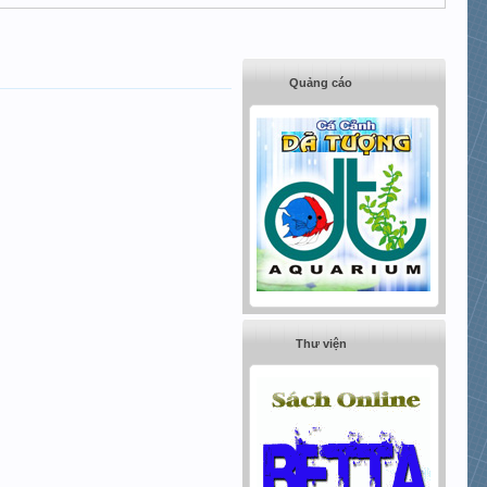
Quảng cáo
Thư viện