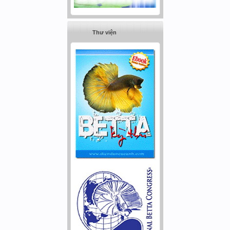
Thư viện