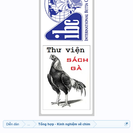
Diễn đàn
...
Tổng hợp - Kinh nghiệm về chim