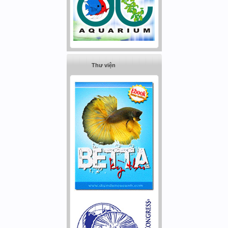
Thư viện