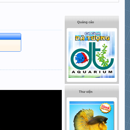
Quảng cáo
Thư viện