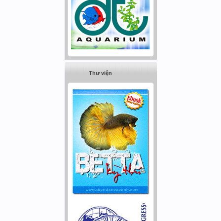
Thư viện