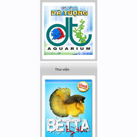
Thư viện