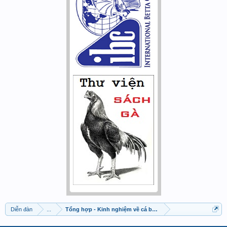
Diễn đàn
...
Tổng hợp - Kinh nghiệm về cá betta