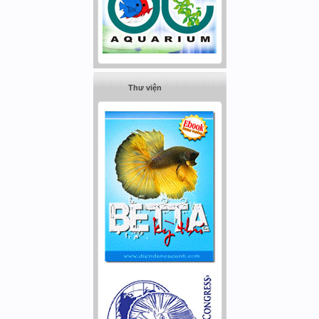
Thư viện