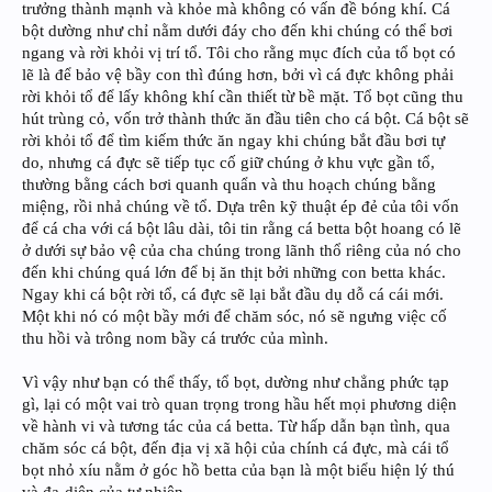
trưởng thành mạnh và khỏe mà không có vấn đề bóng khí. Cá
bột dường như chỉ nằm dưới đáy cho đến khi chúng có thể bơi
ngang và rời khỏi vị trí tổ. Tôi cho rằng mục đích của tổ bọt có
lẽ là để bảo vệ bầy con thì đúng hơn, bởi vì cá đực không phải
rời khỏi tổ để lấy không khí cần thiết từ bề mặt. Tổ bọt cũng thu
hút trùng cỏ, vốn trở thành thức ăn đầu tiên cho cá bột. Cá bột sẽ
rời khỏi tổ để tìm kiếm thức ăn ngay khi chúng bắt đầu bơi tự
do, nhưng cá đực sẽ tiếp tục cố giữ chúng ở khu vực gần tổ,
thường bằng cách bơi quanh quẩn và thu hoạch chúng bằng
miệng, rồi nhả chúng về tổ. Dựa trên kỹ thuật ép đẻ của tôi vốn
để cá cha với cá bột lâu dài, tôi tin rằng cá betta bột hoang có lẽ
ở dưới sự bảo vệ của cha chúng trong lãnh thổ riêng của nó cho
đến khi chúng quá lớn để bị ăn thịt bởi những con betta khác.
Ngay khi cá bột rời tổ, cá đực sẽ lại bắt đầu dụ dỗ cá cái mới.
Một khi nó có một bầy mới để chăm sóc, nó sẽ ngưng việc cố
thu hồi và trông nom bầy cá trước của mình.
Vì vậy như bạn có thể thấy, tổ bọt, dường như chẳng phức tạp
gì, lại có một vai trò quan trọng trong hầu hết mọi phương diện
về hành vi và tương tác của cá betta. Từ hấp dẫn bạn tình, qua
chăm sóc cá bột, đến địa vị xã hội của chính cá đực, mà cái tổ
bọt nhỏ xíu nằm ở góc hồ betta của bạn là một biểu hiện lý thú
và đa-diện của tự nhiên.