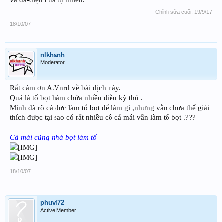
Chỉnh sửa cuối:
19/9/17
18/10/07
nlkhanh
Moderator
Rất cám ơn A.Vnrd về bài dịch này.
Quả là tổ bọt hàm chứa nhiều điều kỳ thú .
Mình đã rõ cá đực làm tổ bọt để làm gì ,nhưng vẫn chưa thể giải
thích được tại sao có rất nhiều cô cá mái vẫn làm tổ bọt .???
Cá mái cũng nhả bọt làm tổ
18/10/07
phuvl72
Active Member