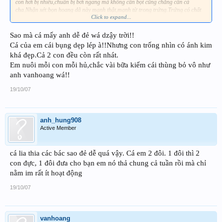
con hơi bị nhiều,chuẩn bị bơi ngang mà không cần bọt cũng chẳng cần cá
cha.Nhận xét:bọn hoang dã này mạnh thật,mạnh từ trong trứng.Trứng có chất
Click to expand...
dầu(như trứng cá rô) nên nổi trên mặt nước rất tốt y như là có đeo phao.Cá bố
mẹ mới có ba tháng tuổi mà con nở ra vẫn mạnh chả cần ai chăm,nước hơi bị dơ
mà vẫn chưa bị nhiễm bệnh gì.Cứ đà này ba bốn tháng nửa là đủ làm món lia
Sao mà cá mấy anh dễ đẻ wá dzậy trời!!
thia kho tộ!!!!
Cá của em cái bụng dẹp lép à!!Nhưng con trống nhìn có ánh kim
khá đẹp.Cả 2 con đều còn rất nhát.
Em nuôi mỗi con mỗi hủ,chắc vài bữa kiếm cái thùng bỏ vô như
anh vanhoang wá!!
19/10/07
anh_hung908
Active Member
cá lia thia các bác sao đẻ dễ quá vậy. Cá em 2 đôi. 1 đôi thì 2
con đực, 1 đôi đưa cho bạn em nó thả chung cả tuần rồi mà chỉ
nằm im rất ít hoạt động
19/10/07
vanhoang