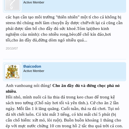
Active Member
các bạn cần tạo môi trường "thiên nhiên" một tí cho cá không bị
stress thì chúng mới làm chuyện ấy được chứ!với lại cá cũng cần
phải được tẩm bổ cho đầy đủ sức khoẻ.Tóm lại(theo kinh
nghiệm của mình): cho nhiều rong,bèo;để chổ kín đáo,hơi
tối,cho ăn đầy đủ,đừng dòm ngó nhiều quá...
20/10/07
thaicodon
Active Member
Anh vanhoang nói đúng!
Cho ăn đầy đủ và đừng chọc phá nó
nhiều
.
Hồi nhỏ, mình nuôi cá lia thia đá trong keo chao để trong kệ
sách treo tường (Chổ này hơi tối và yên tĩnh.). Cứ cho ăn 2 lần
ngày. Mỗi lần 1 ít lăng quăng. Cuối tuần, thả ra đá chơi. Tụi nó
đá tới chết luôn. Có khi mất 3 tiếng, có khi mất chỉ 5 phút (bị
cắn chổ hiểm: xứt mỏ, lòi ruột). Buồn buồn khoảng 1 tháng cho
ép với mực nước chừng 10 cm trong hồ 2 tấc thu quá trời cá con.