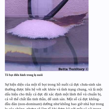
Tổ bọt điển hình trong lọ nuôi
Sự hiện diện của một tổ bọt trong hồ nuôi cá đực chưa-sinh sản
thường được liên hệ với sức khỏe và tình trạng chung, và là một
dấu hiệu cho thấy cá đực đã xác định một lãnh thổ và chuẩn bị,
cả về thể chất lẫn tinh thần, để sinh sản. Một số cá đực không-
đầu đàn (non-dominant) dường như không bao giờ nhả bọt trong
lọ của chúng, nhưng sẽ làm tổ khi được kè với một cá cái trong