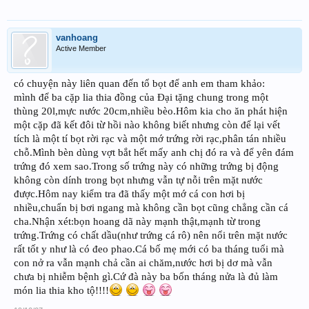
vanhoang
Active Member
có chuyện này liên quan đến tổ bọt để anh em tham khảo:
mình để ba cặp lia thia đồng của Đại tặng chung trong một
thùng 20l,mực nước 20cm,nhiều bèo.Hôm kia cho ăn phát hiện
một cặp đã kết đôi từ hồi nào không biết nhưng còn để lại vết
tích là một tí bọt rời rạc và một mớ trứng rời rạc,phân tán nhiều
chỗ.Mình bèn dùng vợt bắt hết mấy anh chị đó ra và để yên đám
trứng đó xem sao.Trong số trứng này có những trứng bị động
không còn dính trong bọt nhưng vẫn tự nỗi trên mặt nước
được.Hôm nay kiểm tra đã thấy một mớ cá con hơi bị
nhiều,chuẩn bị bơi ngang mà không cần bọt cũng chẳng cần cá
cha.Nhận xét:bọn hoang dã này mạnh thật,mạnh từ trong
trứng.Trứng có chất dầu(như trứng cá rô) nên nổi trên mặt nước
rất tốt y như là có đeo phao.Cá bố mẹ mới có ba tháng tuổi mà
con nở ra vẫn mạnh chả cần ai chăm,nước hơi bị dơ mà vẫn
chưa bị nhiễm bệnh gì.Cứ đà này ba bốn tháng nửa là đủ làm
món lia thia kho tộ!!!!