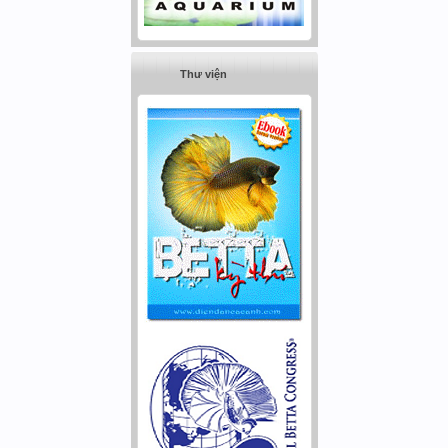
Thư viện