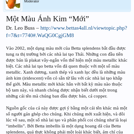
Moderator
Một Màu Ánh Kim “Mới”
Dr. Leo Buss –
http://www.bettas4all.nl/viewtopic.php?
f=7&t=7740#.WaQG0CgjGM8
Vào 2002, một dạng màu mới của Betta splendens bắt đầu được
tung ra thị trường bởi các nhà lai tạo Thái. Những con đầu tiên
được bán là plakat vây-ngắn vốn thể hiện một màu metallic khác
biệt. Các nhà lai tạo betta vốn đã quen thuộc với một số màu
metallic. Xanh dương, xanh thép và xanh lục đều là những màu
ánh kim (iridescent) vốn có sẵn từ lâu với các nhà lai tạo khắp
thế giới. Màu metallic mới khác hẳn với bất kỳ màu nào thuộc
bộ tam này, và nhanh chóng được nhận biết dưới một trong
những cái tên mà chúng ban đầu được bán, cá copper.
Nguồn gốc của cá này được gợi ý bằng một cái tên khác mà một
số người gán ghép cho chúng. Khi chúng mới xuất hiện, và đôi
lúc về sau, một số nhà lai tạo và phân phối coi chúng như là loại
“imbellis”. Bởi Betta imbellis là một dạng hoang dã của Betta
splendens, quả thực không phải một loài khác biệt, ám chỉ của