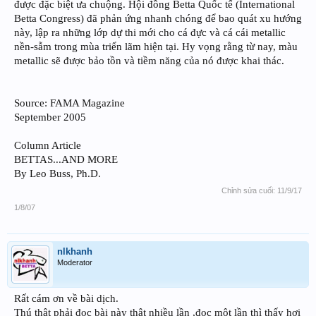
được đặc biệt ưa chuộng. Hội đồng Betta Quốc tế (International
Betta Congress) đã phản ứng nhanh chóng để bao quát xu hướng
này, lập ra những lớp dự thi mới cho cá đực và cá cái metallic
nền-sẫm trong mùa triển lãm hiện tại. Hy vọng rằng từ nay, màu
metallic sẽ được bảo tồn và tiềm năng của nó được khai thác.
Source: FAMA Magazine
September 2005
Column Article
BETTAS...AND MORE
By Leo Buss, Ph.D.
Chỉnh sửa cuối:
11/9/17
1/8/07
nlkhanh
Moderator
Rất cám ơn về bài dịch.
Thú thật phải đọc bài này thât nhiều lần ,đọc một lần thì thấy hơi