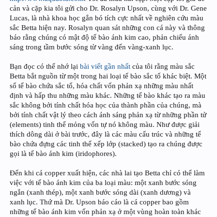
cản và cặp kia tôi gửi cho Dr. Rosalyn Upson, cùng với Dr. Gene
Lucas, là nhà khoa học gắn bó tích cực nhất về nghiên cứu màu
sắc Betta hiện nay. Rosalyn quan sát những con cá này và thông
báo rằng chúng có mật độ tế bào ánh kim cao, phản chiếu ánh
sáng trong tầm bước sóng từ vàng đến vàng-xanh lục.
Bạn đọc có thể nhớ lại
bài viết gần nhất
của tôi rằng màu sắc
Betta bắt nguồn từ một trong hai loại tế bào sắc tố khác biệt. Một
số tế bào chứa sắc tố, hóa chất vốn phản xạ những màu nhất
định và hấp thu những màu khác. Những tế bào khác tạo ra màu
sắc không bởi tính chất hóa học của thành phần của chúng, mà
bởi tính chất vật lý theo cách ánh sáng phản xạ từ những phần tử
(elements) tinh thể mỏng vốn tự nó không màu. Như được giải
thích dông dài ở bài trước, đây là các màu cấu trúc và những tế
bào chứa đựng các tinh thể xếp lớp (stacked) tạo ra chúng được
gọi là tế bào ánh kim (iridophores).
Đến khi cá copper xuất hiện, các nhà lai tạo Betta chỉ có thể làm
việc với tế bào ánh kim của ba loại màu: một xanh bước sóng
ngắn (xanh thép), một xanh bước sóng dài (xanh dương) và
xanh lục. Thứ mà Dr. Upson báo cáo là cá copper bao gồm
những tế bào ánh kim vốn phản xạ ở một vùng hoàn toàn khác