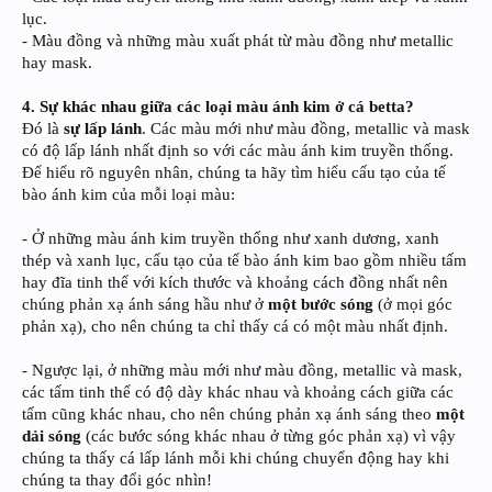
lục.
- Màu đồng và những màu xuất phát từ màu đồng như metallic
hay mask.
4. Sự khác nhau giữa các loại màu ánh kim ở cá betta?
Đó là
sự lấp lánh
. Các màu mới như màu đồng, metallic và mask
có độ lấp lánh nhất định so với các màu ánh kim truyền thống.
Để hiểu rõ nguyên nhân, chúng ta hãy tìm hiểu cấu tạo của tế
bào ánh kim của mỗi loại màu:
- Ở những màu ánh kim truyền thống như xanh dương, xanh
thép và xanh lục, cấu tạo của tế bào ánh kim bao gồm nhiều tấm
hay đĩa tinh thể với kích thước và khoảng cách đồng nhất nên
chúng phản xạ ánh sáng hầu như ở
một bước sóng
(ở mọi góc
phản xạ), cho nên chúng ta chỉ thấy cá có một màu nhất định.
- Ngược lại, ở những màu mới như màu đồng, metallic và mask,
các tấm tinh thể có độ dày khác nhau và khoảng cách giữa các
tấm cũng khác nhau, cho nên chúng phản xạ ánh sáng theo
một
dải sóng
(các bước sóng khác nhau ở từng góc phản xạ) vì vậy
chúng ta thấy cá lấp lánh mỗi khi chúng chuyển động hay khi
chúng ta thay đổi góc nhìn!