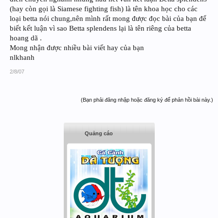
(hay còn gọi là Siamese fighting fish) là tên khoa học cho các
loại betta nói chung,nên mình rất mong được đọc bài của bạn để
biết kết luận vì sao Betta splendens lại là tên riêng của betta
hoang dã .
Mong nhận được nhiều bài viết hay của bạn
nlkhanh
2/8/07
(Bạn phải đăng nhập hoặc đăng ký để phản hồi bài này.)
Quảng cáo