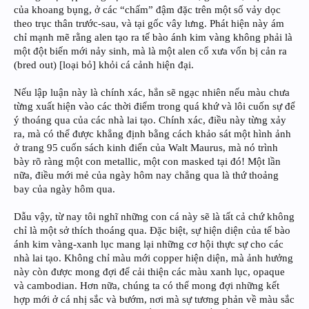
của khoang bụng, ở các “chấm” đậm đặc trên một số vảy dọc
theo trục thân trước-sau, và tại gốc vây lưng. Phát hiện này ám
chỉ mạnh mẽ rằng alen tạo ra tế bào ánh kim vàng không phải là
một đột biến mới nảy sinh, mà là một alen cổ xưa vốn bị cản ra
(bred out) [loại bỏ] khỏi cá cảnh hiện đại.
Nếu lập luận này là chính xác, hẳn sẽ ngạc nhiên nếu màu chưa
từng xuất hiện vào các thời điểm trong quá khứ và lôi cuốn sự để
ý thoáng qua của các nhà lai tạo. Chính xác, điều này từng xảy
ra, mà có thể được khẳng định bằng cách khảo sát một hình ảnh
ở trang 95 cuốn sách kinh điển của Walt Maurus, mà nó trình
bày rõ ràng một con metallic, một con masked tại đó! Một lần
nữa, điều mới mẻ của ngày hôm nay chẳng qua là thứ thoảng
bay của ngày hôm qua.
Dẫu vậy, từ nay tôi nghĩ những con cá này sẽ là tất cả chứ không
chỉ là một sở thích thoáng qua. Đặc biệt, sự hiện diện của tế bào
ánh kim vàng-xanh lục mang lại những cơ hội thực sự cho các
nhà lai tạo. Không chỉ màu mới copper hiện diện, mà ảnh hưởng
này còn được mong đợi để cải thiện các màu xanh lục, opaque
và cambodian. Hơn nữa, chúng ta có thể mong đợi những kết
hợp mới ở cá nhị sắc và bướm, nơi mà sự tương phản về màu sắc