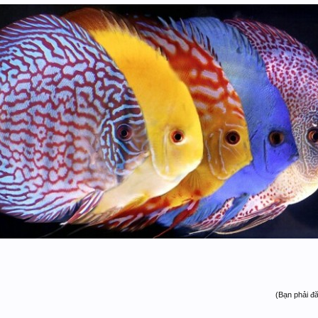
(Bạn phải đ