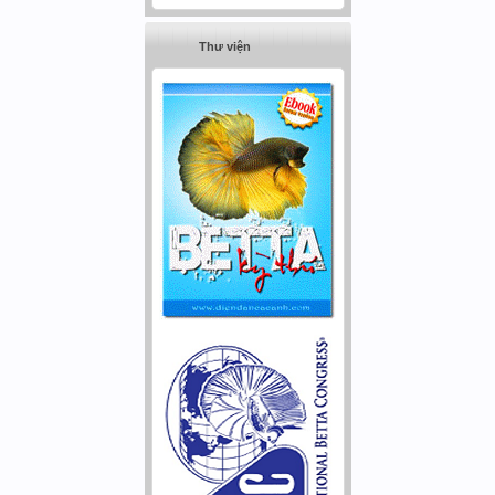
Thư viện