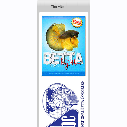
Thư viện