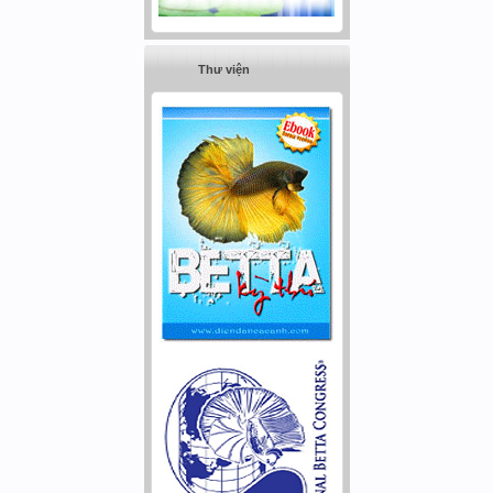
Thư viện