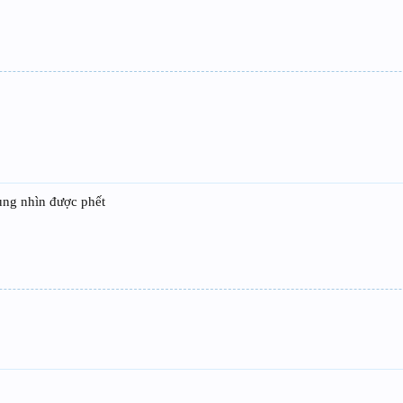
ung nhìn được phết