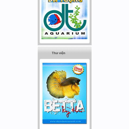
Thư viện