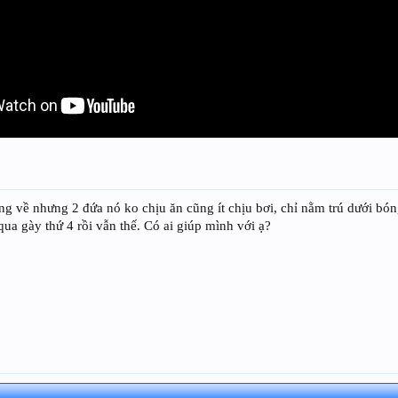
 về nhưng 2 đứa nó ko chịu ăn cũng ít chịu bơi, chỉ nằm trú dưới bón
qua gày thứ 4 rồi vẫn thế. Có ai giúp mình với ạ?