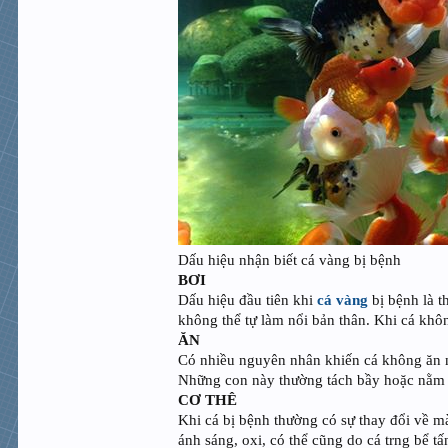
Dấu hiệu nhận biết cá vàng bị bệnh
BƠI
Dấu hiệu đầu tiên khi
cá vàng
bị bệnh là t
không thể tự làm nổi bản thân. Khi cá khô
ĂN
Có nhiều nguyên nhân khiến cá không ăn nh
Những con này thường tách bầy hoặc nằm ở
CƠ THÊ
Khi cá bị bệnh thường có sự thay đổi về m
ánh sáng, oxi, có thể cũng do cá trng bể t