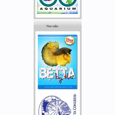
Thư viện