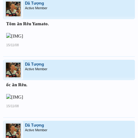
Dã Tượng
Active Member
Tôm ăn Rêu Yamato.
15/11/08
Dã Tượng
Active Member
ốc ăn Rêu.
15/11/08
Dã Tượng
Active Member