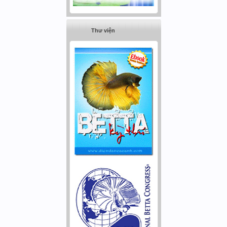
Thư viện