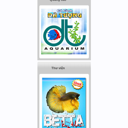
Thư viện