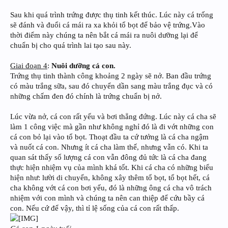
Sau khi quá trình trứng được thụ tinh kết thúc. Lúc này cá trống
sẽ đánh và đuổi cá mái ra xa khỏi tổ bọt để bảo vệ trứng.Vào
thời điểm này chúng ta nên bắt cá mái ra nuôi dưỡng lại để
chuẩn bị cho quá trình lai tạo sau này.
Giai đoạn 4
:
Nuôi dưỡng cá con.
Trứng thụ tinh thành công khoảng 2 ngày sẽ nở. Ban đầu trứng
có màu trắng sữa, sau đó chuyển dần sang màu trắng đục và có
những chấm đen đó chính là trứng chuẩn bị nở.
Lúc vừa nở, cá con rất yếu và bơi thẳng đứng. Lúc này cá cha sẽ
làm 1 công việc mà gần như không nghỉ đó là đi vớt những con
cá con bỏ lại vào tổ bọt. Thoạt đầu ta cứ tưởng là cá cha ngậm
và nuốt cá con. Nhưng ít cá cha làm thế, nhưng vẫn có. Khi ta
quan sát thấy số lượng cá con vẫn đông đủ tức là cá cha đang
thực hiện nhiệm vụ của mình khá tốt. Khi cá cha có những biểu
hiện như: lười di chuyển, không xây thêm tổ bọt, tổ bọt hết, cá
cha không vớt cá con bơi yếu, đó là những ông cá cha vô trách
nhiệm với con mình và chúng ta nên can thiệp để cứu bầy cá
con. Nếu cứ để vậy, thì tỉ lệ sống của cá con rất thấp.