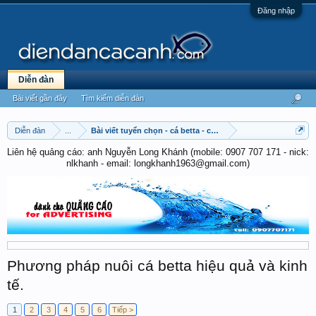
Đăng nhập
Diễn đàn
Bài viết gần đây
Tìm kiếm diễn đàn
Diễn đàn
...
Bài viết tuyển chọn - cá betta - cá cờ
Liên hệ quảng cáo: anh Nguyễn Long Khánh (mobile: 0907 707 171 - nick:
nlkhanh - email: longkhanh1963@gmail.com)
Phương pháp nuôi cá betta hiệu quả và kinh
tế.
1
2
3
4
5
6
Tiếp >