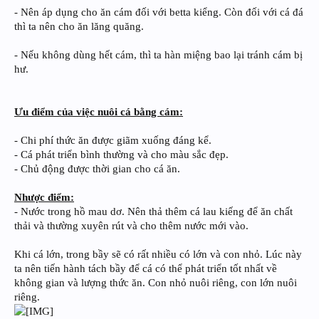
- Nên áp dụng cho ăn cám đối với betta kiểng. Còn đối với cá đá
thì ta nên cho ăn lăng quăng.
- Nếu không dùng hết cám, thì ta hàn miệng bao lại tránh cám bị
hư.
Ưu điểm của việc nuôi cá bằng cám:
- Chi phí thức ăn được giãm xuống đáng kể.
- Cá phát triển bình thường và cho màu sắc đẹp.
- Chủ động được thời gian cho cá ăn.
Nhược điểm:
- Nước trong hồ mau dơ. Nên thả thêm cá lau kiếng để ăn chất
thải và thường xuyên rút và cho thêm nước mới vào.
Khi cá lớn, trong bầy sẽ có rất nhiều có lớn và con nhỏ. Lúc này
ta nên tiến hành tách bầy để cá có thể phát triển tốt nhất về
không gian và lượng thức ăn. Con nhỏ nuôi riêng, con lớn nuôi
riêng.