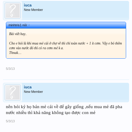
iuca
New Member
minhtris1 nói:
↑
Bài viết hay..
Cho e hỏi là khi mua mẻ cái ở chợ về thì chỉ toàn nước + 1 ít cơm. Vậy e bỏ thêm
cơm vào nước đó thì có ra cơm mẻ k a.
Thnak....
5/3/13
iuca
New Member
nên hỏi kỷ họ bán mẻ cái về để gây giống ,nếu mua mẻ đã pha
nước nhiều thì khả năng không tạo được con mẻ
5/3/13