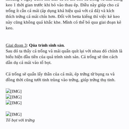
keo 1 thời gian trước khi bỏ vào thau ép. Điều này giúp cho cá
trống ít cắn cá mái (áp dụng khá hiệu quả với cá đá) và kích
thích trứng cá mái chín hơn. Đối với betta kiểng thì việc kè keo
này cũng không quá khắc khe. Mình có thể bỏ qua giai đoạn kè
keo.
Giai đoạn 3
:
Qúa trình sinh sản.
Sau đó ta thấy cá trống và mái quấn quít lại với nhau đó chính là
biểu hiện đầu tiên của quá trình sinh sản. Cá trống sẽ tìm cách
dẫn dụ cá mái vào tổ bọt.
Cá trống sẽ quấn lấy thân của cá mái, ép trứng từ bụng ra và
đồng thời cũng tưới tinh trùng vào trứng, giúp trứng thụ tinh.
Tổ bọt với trứng