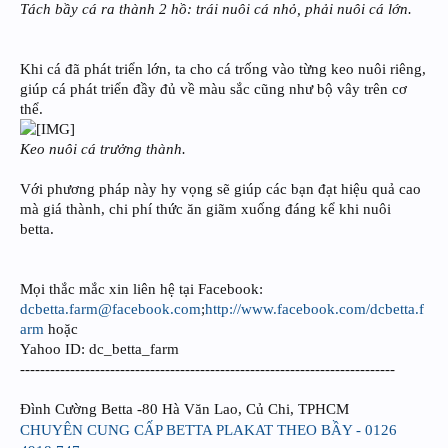
Tách bầy cá ra thành 2 hồ: trái nuôi cá nhỏ, phải nuôi cá lớn.
Khi cá đã phát triển lớn, ta cho cá trống vào từng keo nuôi riêng,
giúp cá phát triển đầy đủ về màu sắc cũng như bộ vây trên cơ
thể.
Keo nuôi cá trưởng thành.
Với phương pháp này hy vọng sẽ giúp các bạn đạt hiệu quả cao
mà giá thành, chi phí thức ăn giãm xuống đáng kể khi nuôi
betta.
Mọi thắc mắc xin liên hệ tại Facebook:
dcbetta.farm@facebook.com
;
http://www.facebook.com/dcbetta.f
arm
hoặc
Yahoo ID: dc_betta_farm
---------------------------------------------------------------------------
Đình Cường Betta -80 Hà Văn Lao, Củ Chi, TPHCM
CHUYÊN CUNG CẤP BETTA PLAKAT THEO BẦY - 0126