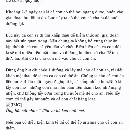
Cá con 1 ngày tuổi.
Khoảng 2-3 ngày sau là cá con có thể bơi ngang được, bước vào
giai đoạn bơi lội tự do. Lúc này ta có thể vớt cá cha ra để nuôi
dưỡng lại.
Lúc này cá con sẽ đi tìm khắp thau để kiếm thức ăn, giai đoạn
này hết sức quan trọng. Nếu chúng ta không bổ xung thức ăn
kịp thời thì cá con sẽ yếu dần và chết. Biểu hiện của cá con đói
là sẽ nổi nhiều trên mặt nước và thường bu theo cá cha để tìm
thức ăn. Khi đó ta cho con mẻ vào cho cá con ăn.
Dùng ống hút cắt chéo 1 đường và lấy mẻ cho cá con ăn, rãi đều
khắp mặt thau để tất cả cá con có thể ăn. Chúng ta cho cá con ăn
liên tục 3-4 lần một ngày sẽ giúp tỉ lệ cá sống nhiều hơn.Nhớ là
lấy con mẻ - những con nhỏ nhỏ bám trên thành keo như mạng
nhện, chứ không lấy cơm trong hũ nuôi mẻ để cho ăn. Nếu lấy
cơm có thể gây hư nước và cá con chết hàng loạt.
Ống hút cắt nhọn 1 đầu và hủ keo nuôi mẻ.
Nếu bạn có điều kiện kinh tế thì có thể ấp artemia cho cá con ăn
thêm.