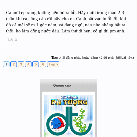
Cá mới ép xong không nên bỏ ra hồ. Hãy nuôi trong thau 2-3
tuần khi cá cứng cáp rồi hãy cho ra. Canh bắt vào buổi tối, khi
đó cá mái sẽ ra 1 gốc nằm, và đang ngủ, nên nhẹ nhàng bắt ra
thôi. ko làm động nước đâu. Làm thử đi hen, có gì thì pm anh.
11/3/13
(Bạn phải đăng nhập hoặc đăng ký để phản hồi bài này.)
1
2
3
4
5
6
Tiếp >
Quảng cáo