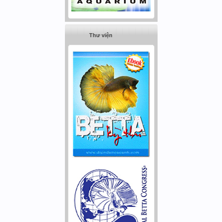
Thư viện