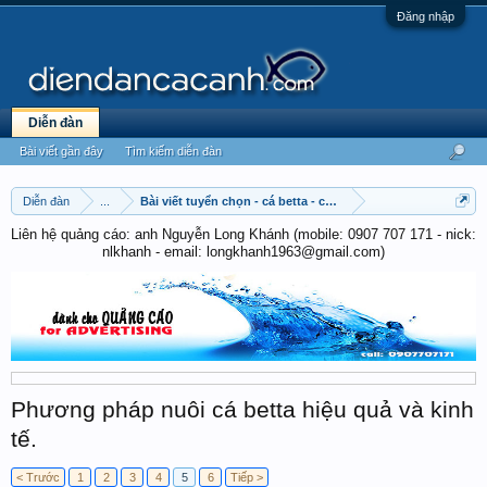
Đăng nhập
Diễn đàn
Bài viết gần đây
Tìm kiếm diễn đàn
Diễn đàn
...
Bài viết tuyển chọn - cá betta - cá cờ
Liên hệ quảng cáo: anh Nguyễn Long Khánh (mobile: 0907 707 171 - nick:
nlkhanh - email: longkhanh1963@gmail.com)
Phương pháp nuôi cá betta hiệu quả và kinh
tế.
< Trước
1
2
3
4
5
6
Tiếp >