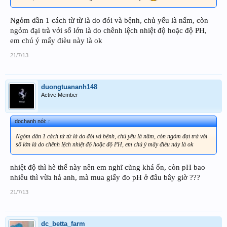
Ngỏm dần 1 cách từ từ là do đói và bệnh, chủ yếu là nấm, còn
ngỏm đại trà với số lớn là do chênh lệch nhiệt độ hoặc độ PH,
em chú ý mấy đièu này là ok
21/7/13
duongtuananh148
Active Member
dochanh nói:
↑
Ngỏm dần 1 cách từ từ là do đói và bệnh, chủ yếu là nấm, còn ngỏm đại trà với
số lớn là do chênh lệch nhiệt độ hoặc độ PH, em chú ý mấy đièu này là ok
nhiệt độ thì hè thế này nên em nghĩ cũng khá ổn, còn pH bao
nhiêu thì vừa hả anh, mà mua giấy đo pH ở đâu bây giờ ???
21/7/13
dc_betta_farm